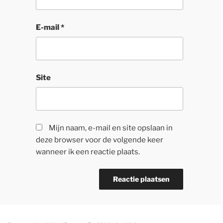
E-mail
*
Site
Mijn naam, e-mail en site opslaan in
deze browser voor de volgende keer
wanneer ik een reactie plaats.