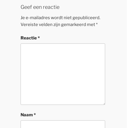
Geef een reactie
Je e-mailadres wordt niet gepubliceerd.
Vereiste velden zijn gemarkeerd met
*
Reactie
*
Naam
*