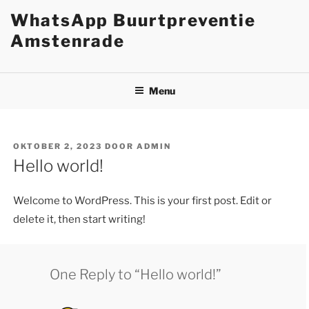
WhatsApp Buurtpreventie
Amstenrade
Menu
OKTOBER 2, 2023
DOOR
ADMIN
Hello world!
Welcome to WordPress. This is your first post. Edit or
delete it, then start writing!
One Reply to “Hello world!”