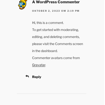
A WordPress Commenter
OKTOBER 2, 2023 OM 2:19 PM
Hi, this is a comment.
To get started with moderating,
editing, and deleting comments,
please visit the Comments screen
in the dashboard.
Commenter avatars come from
Gravatar
.
Reply